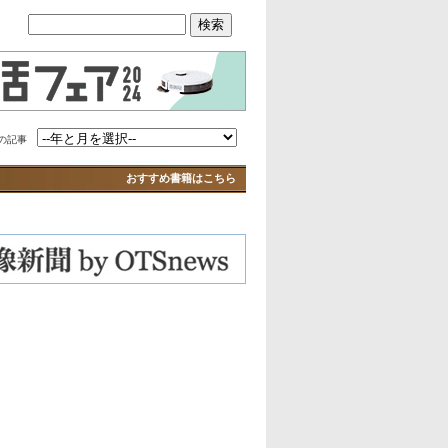
の記事
おすすめ書籍はこちら