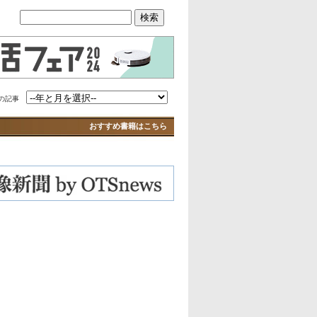
の記事
おすすめ書籍はこちら