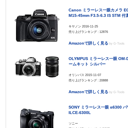
Canon ミラーレス一眼カメラ EO
M15-45mm F3.5-6.3 IS STM 
キヤノン 2016-11-25
売り上げランキング : 12876
Amazonで詳しく見る
by
G-Tools
OLYMPUS ミラーレス一眼 OM-D 
ームキット シルバー
オリンパス 2015-11-07
売り上げランキング : 20888
Amazonで詳しく見る
by
G-Tools
SONY ミラーレス一眼 α6300
ILCE-6300L
ソニー