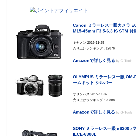
Canon ミラーレス一眼カメラ EO
M15-45mm F3.5-6.3 IS STM 
キヤノン 2016-11-25
売り上げランキング : 12876
Amazonで詳しく見る
by
G-Tools
OLYMPUS ミラーレス一眼 OM-D 
ームキット シルバー
オリンパス 2015-11-07
売り上げランキング : 20888
Amazonで詳しく見る
by
G-Tools
SONY ミラーレス一眼 α6300
ILCE-6300L