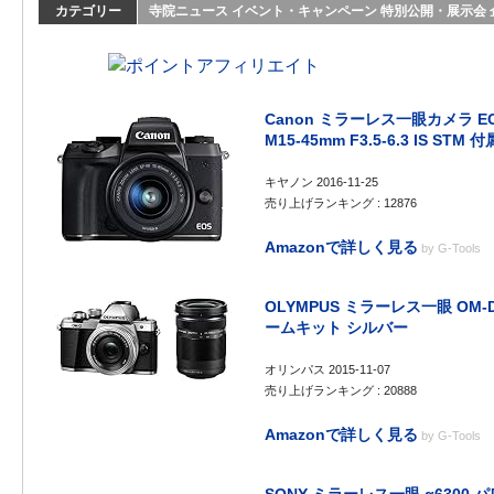
カテゴリー
寺院ニュース
イベント・キャンペーン
特別公開・展示会
Canon ミラーレス一眼カメラ EO
M15-45mm F3.5-6.3 IS STM 
キヤノン 2016-11-25
売り上げランキング : 12876
Amazonで詳しく見る
by
G-Tools
OLYMPUS ミラーレス一眼 OM-D 
ームキット シルバー
オリンパス 2015-11-07
売り上げランキング : 20888
Amazonで詳しく見る
by
G-Tools