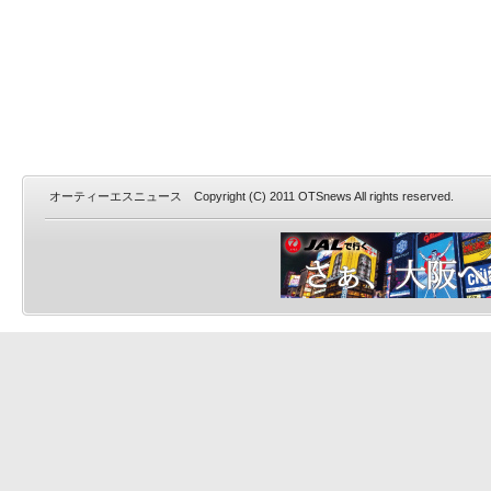
オーティーエスニュース Copyright (C) 2011 OTSnews All rights reserved.