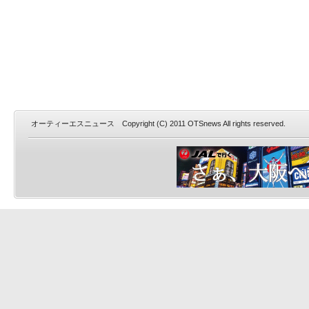
オーティーエスニュース Copyright (C) 2011 OTSnews All rights reserved.