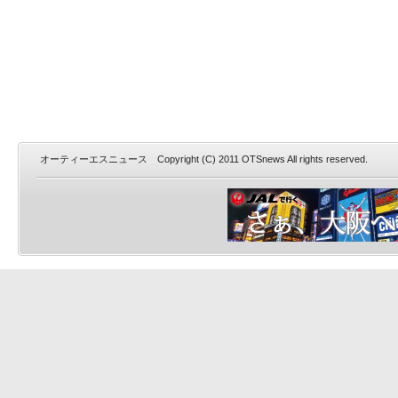
オーティーエスニュース Copyright (C) 2011 OTSnews All rights reserved.