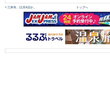
< 三井寺、11月4日か...
トップへ