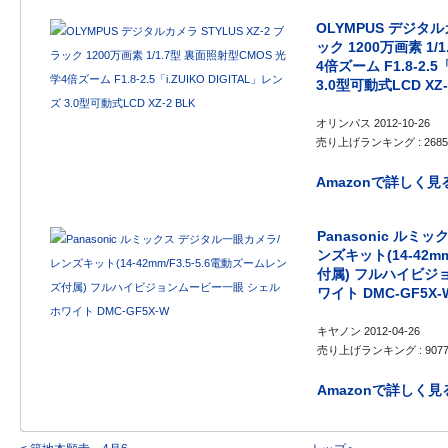
OLYMPUS デジタルカ
ック 1200万画素 1/
4倍ズーム F1.8-2.5
3.0型可動式LCD XZ-
オリンパス 2012-10-26
売り上げランキング : 2685
Amazonで詳しく見
Panasonic ルミ
ンズキット(14-42m
付属) フルハイビジ
ワイト DMC-GF5X-
キヤノン 2012-04-26
売り上げランキング : 907
Amazonで詳しく見