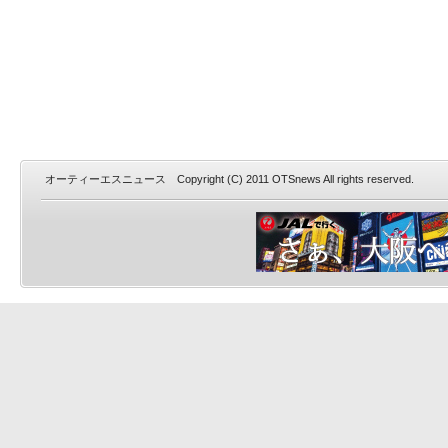
オーティーエスニュース Copyright (C) 2011 OTSnews All rights reserved.